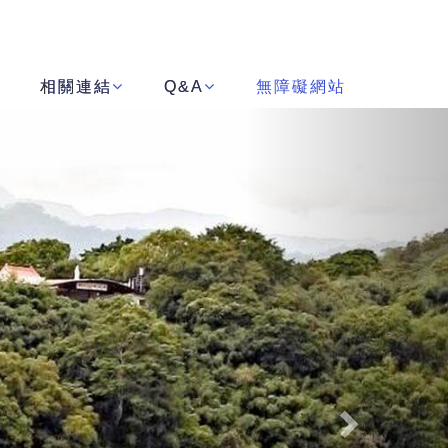
相關連結
Q&A
無障礙網站
Next