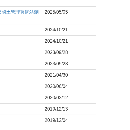
部國土管理署網站瀏
2025/05/05
2024/10/21
2024/10/21
2023/09/28
2023/09/28
2021/04/30
2020/06/04
2020/02/12
2019/12/13
2019/12/04