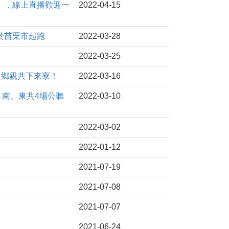
論壇」，線上直播歡迎一
2022-04-15
場於苗栗市起跑
2022-03-28
2022-03-25
歡迎鄉親共下來寮！
2022-03-16
中、南、東共4場公聽
2022-03-10
2022-03-02
2022-01-12
2021-07-19
2021-07-08
2021-07-07
2021-06-24