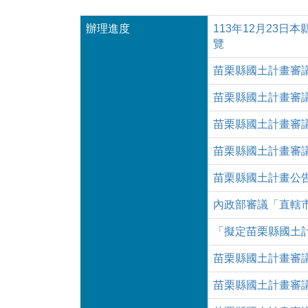
辦理進度
113年12月23
覽
苗栗縣國土計畫審
苗栗縣國土計畫審
苗栗縣國土計畫審
苗栗縣國土計畫審
苗栗縣國土計畫公
內政部審議「直轄
「擬定苗栗縣國土
苗栗縣國土計畫審
苗栗縣國土計畫審