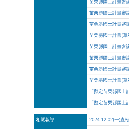
苗栗縣國土計畫審
苗栗縣國土計畫審
苗栗縣國土計畫審
苗栗縣國土計畫(草案
苗栗縣國土計畫審
苗栗縣國土計畫審
苗栗縣國土計畫審
苗栗縣國土計畫(草案)
「擬定苗栗縣國土
「擬定苗栗縣國土
相關報導
2024-12-02