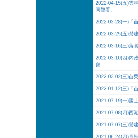
2022-04-15
同觀看。
2022-03-28
2022-03-25
2022-03-1
2022-03-10
會
2022-03-02
2022-01-12(
2021-07-19(
2021-07-08
2021-07-07
2021-06-24(