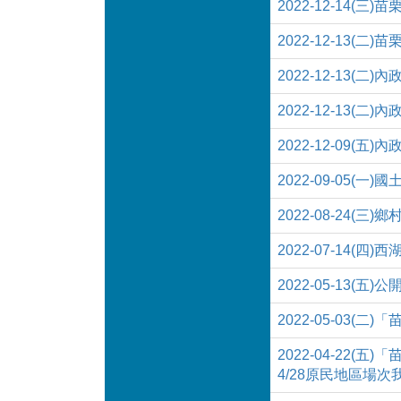
2022-12-14(
2022-12-13(
2022-12-13(
2022-12-1
2022-12-09
2022-09-05
2022-08-24
2022-07-14
2022-05-13
2022-05-03
2022-04-22
4/28原民地區場