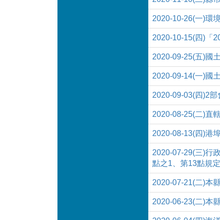
2020-10-26
2020-10-15(
2020-09-25(
2020-09-14
2020-09-03
2020-08-25
2020-08-13(
2020-07-2
點之1、第13點規定
2020-07-21(
2020-06-23(