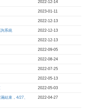
2022-12-14
2023-01-11
2022-12-13
查詢系統
2022-12-13
2022-12-13
2022-09-05
2022-08-24
2022-07-25
2022-05-13
束
2022-05-03
滿結束，4/27、
2022-04-27