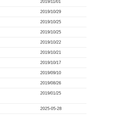
2019/11/01
2019/10/29
2019/10/25
2019/10/25
2019/10/22
2019/10/21
2019/10/17
2019/09/10
2019/08/26
2019/01/25
2025-05-28