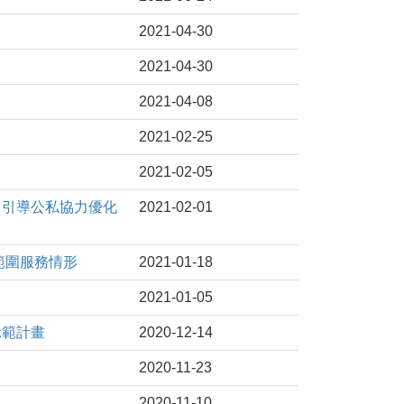
2021-04-30
2021-04-30
2021-04-08
2021-02-25
2021-02-05
討，引導公私協力優化
2021-02-01
管範圍服務情形
2021-01-18
2021-01-05
示範計畫
2020-12-14
2020-11-23
2020-11-10