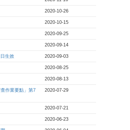
2020-10-26
2020-10-15
2020-09-25
2020-09-14
1日生效
2020-09-03
2020-08-25
2020-08-13
審查作業要點」第7
2020-07-29
2020-07-21
2020-06-23