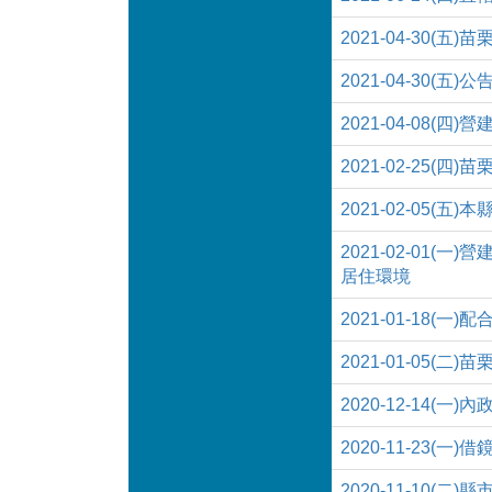
2021-04-30(
2021-04-30(
2021-04-08
2021-02-25
2021-02-05(
2021-02-0
居住環境
2021-01-18
2021-01-05
2020-12-1
2020-11-23
2020-11-10