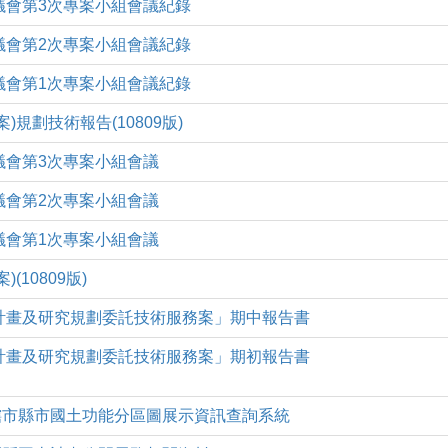
議會第3次專案小組會議紀錄
議會第2次專案小組會議紀錄
議會第1次專案小組會議紀錄
)規劃技術報告(10809版)
議會第3次專案小組會議
議會第2次專案小組會議
議會第1次專案小組會議
(10809版)
計畫及研究規劃委託技術服務案」期中報告書
計畫及研究規劃委託技術服務案」期初報告書
(一)直轄市縣市國土功能分區圖展示資訊查詢系統