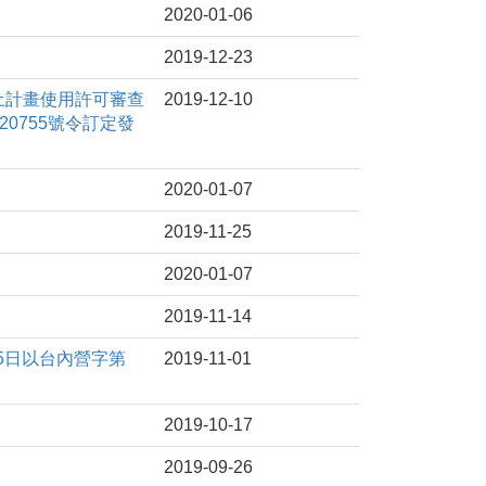
2020-01-06
2019-12-23
國土計畫使用許可審查
2019-12-10
20755號令訂定發
2020-01-07
2019-11-25
2020-01-07
2019-11-14
15日以台內營字第
2019-11-01
。
2019-10-17
2019-09-26