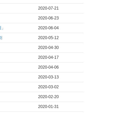
2020-07-21
2020-06-23
圍」
2020-06-04
劃
2020-05-12
2020-04-30
2020-04-17
2020-04-06
2020-03-13
2020-03-02
2020-02-20
2020-01-31