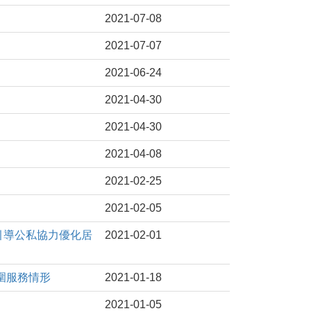
2021-07-08
2021-07-07
2021-06-24
2021-04-30
2021-04-30
2021-04-08
2021-02-25
2021-02-05
，引導公私協力優化居
2021-02-01
範圍服務情形
2021-01-18
2021-01-05