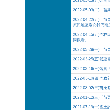
2022-05-13(
2022-05-03(
2022-04-22(
原民地區場次我們南
2022-04-15(
同觀看。
2022-03-28(
2022-03-25(
2022-03-16
2022-03-10(
2022-03-02(
2022-01-12(三
2021-07-19(一