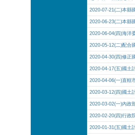
2020-07-21(二
2020-06-23(二
2020-06-04
2020-05-12(
2020-04-30(四)
2020-04-17(五
2020-04-06(
2020-03-12(四)
2020-03-02(
2020-02-20(
2020-01-31(五