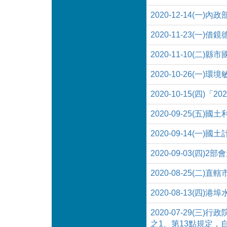
2020-12-14
2020-11-23(
2020-11-10(
2020-10-26(
2020-10-15(四
2020-09-25(五
2020-09-14(
2020-09-03(
2020-08-25(
2020-08-13(四
2020-07-29
之1、第13點規定，自