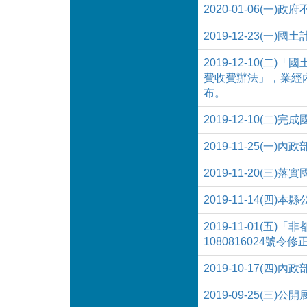
2020-01-06(
2019-12-23(
2019-12-10
費收費辦法」，業經內政
布。
2019-12-10(二
2019-11-25(
2019-11-20(三
2019-11-14(
2019-11-01(
1080816024
2019-10-17(
2019-09-25(三