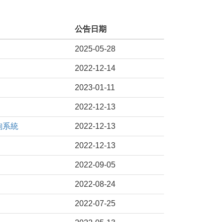
公告日期
2025-05-28
2022-12-14
2023-01-11
2022-12-13
詢系統
2022-12-13
2022-12-13
2022-09-05
2022-08-24
2022-07-25