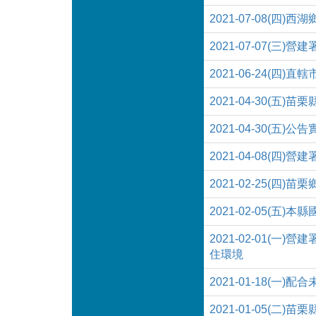
2021-07-08(
2021-07-07(
2021-06-24(四
2021-04-30(五
2021-04-30(五
2021-04-08(
2021-02-25(
2021-02-05(五
2021-02-01
住環境
2021-01-18(
2021-01-05(