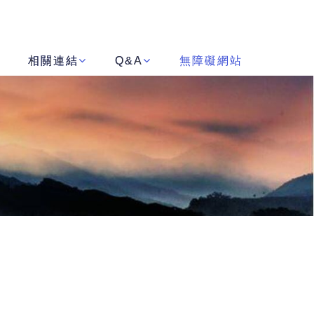
相關連結
Q&A
無障礙網站