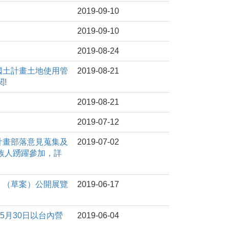
2019-09-10
2019-09-10
2019-08-24
置國土計畫土地使用管
2019-08-21
!
2019-08-21
2019-07-12
土計畫部落意見蒐集及
2019-07-02
族人踴躍參加，詳
案」（草案）公開展覽
2019-06-17
年5月30日以台內營
2019-06-04