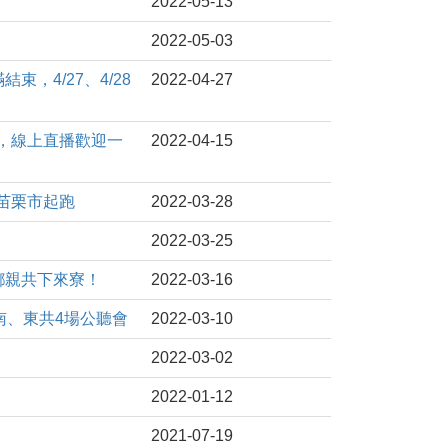
2022-05-13
2022-05-03
束，4/27、4/28
2022-04-27
壇」，線上直播歡迎一
2022-04-15
於苗栗市起跑
2022-03-28
2022-03-25
迎鄉親共下來寮！
2022-03-16
、南、東共4場公聽會
2022-03-10
2022-03-02
2022-01-12
2021-07-19