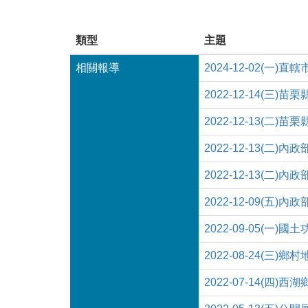
類型
主題
相關報導
2024-12-02(
2022-12-14(三
2022-12-13(二
2022-12-13(二
2022-12-13
2022-12-09(五
2022-09-05(
2022-08-24(三
2022-07-14(