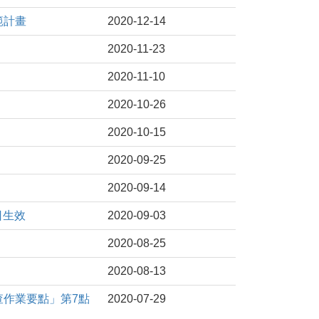
範計畫
2020-12-14
2020-11-23
2020-11-10
2020-10-26
2020-10-15
2020-09-25
2020-09-14
日生效
2020-09-03
2020-08-25
2020-08-13
審查作業要點」第7點
2020-07-29