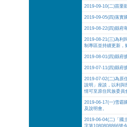
2019-09-10(二)苗
2019-09-05(四
2019-08-22(
2019-08-21
制專區並持續更新，
2019-08-01(四
2019-07-11(四
2019-07-02
說明」座談，以利與
情可至原住民族委員
2019-06-17
及說明會。
2019-06-04(
字第1080808866