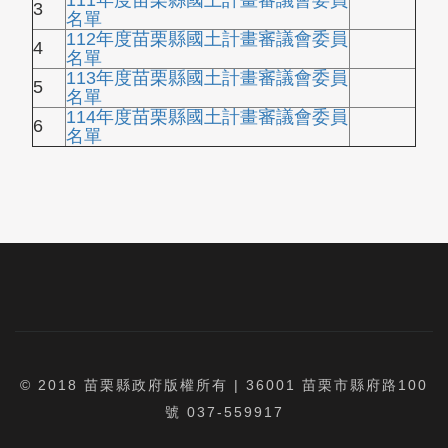
111年度苗栗縣國土計畫審議會委員
3
名單
112年度苗栗縣國土計畫審議會委員
4
名單
113年度苗栗縣國土計畫審議會委員
5
名單
114年度苗栗縣國土計畫審議會委員
6
名單
© 2018 苗栗縣政府版權所有 | 36001 苗栗市縣府路100
號 037-559917